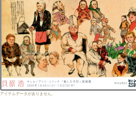
アイテムデータがありません。