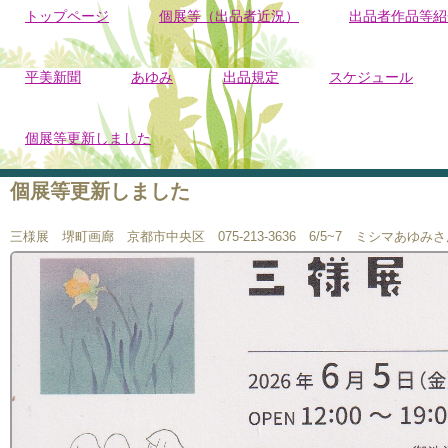
トップページ
個展等（出品者近況）
出品者作品等紹
平美新聞
あゆみ
出品規定
スケジュール
個展等更新しました
個展等更新しました
三様展 堺町画廊 京都市中央区 075-213-3636 6/5~7 ミシマあゆみ