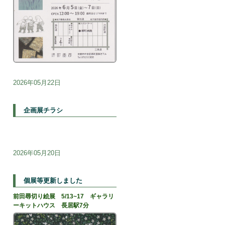
2026年05月22日
企画展チラシ
2026年05月20日
個展等更新しました
前田尋切り絵展 5/13~17 ギャラリ
ーキットハウス 長居駅7分