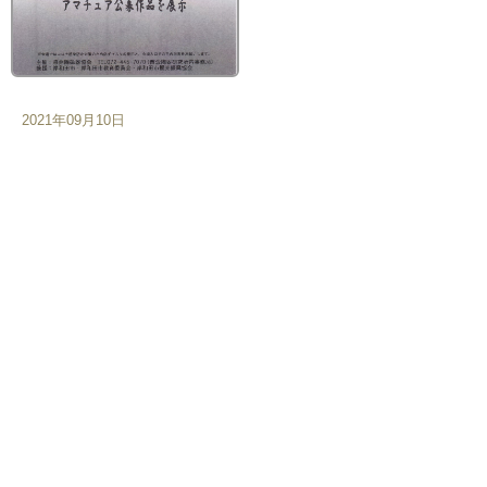
2021年09月10日