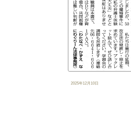
2025年12月10日