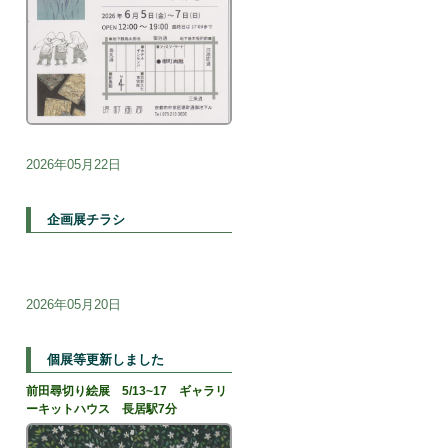
2026年05月22日
企画展チラシ
2026年05月20日
個展等更新しました
前田尋切り絵展 5/13~17 ギャラリ
ーキットハウス 長居駅7分