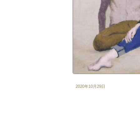
2020年10月29日