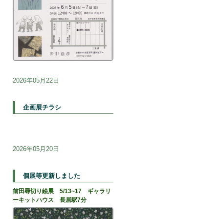
2026年05月22日
企画展チラシ
2026年05月20日
個展等更新しました
前田尋切り絵展 5/13~17 ギャラリ
ーキットハウス 長居駅7分